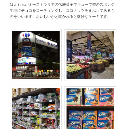
は元も元がオーストラリアの伝統菓子でキューブ型のスポンジ
生地にチョコをコーティングし、ココナッツをまぶしてあるも
のをいいます。おいしいかと聞かれると微妙なケーキです。